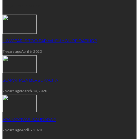
popular posts
HOW FAR IS TOO FAR WHEN YOU’RE DATING ?
7 years ago
April 6, 2020
SENANTIASA BERSUKACITA
7 years ago
March 30, 2020
APA MOTIVASI SAUDARA ?
7 years ago
April 8, 2020