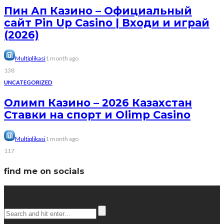
Пин Ап Казино – Официальный
сайт Pin Up Casino | Входи и играй
(2026)
Multiplikasi
1 month ago
138
UNCATEGORIZED
Олимп Казино – 2026 Казахстан
Ставки на спорт и Olimp Casino
Multiplikasi
1 month ago
117
find me on socials
Search