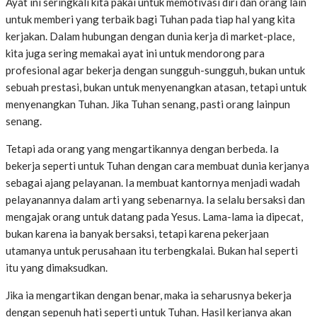
Ayat ini seringkali kita pakai untuk memotivasi diri dan orang lain
untuk memberi yang terbaik bagi Tuhan pada tiap hal yang kita
kerjakan. Dalam hubungan dengan dunia kerja di market-place,
kita juga sering memakai ayat ini untuk mendorong para
profesional agar bekerja dengan sungguh-sungguh, bukan untuk
sebuah prestasi, bukan untuk menyenangkan atasan, tetapi untuk
menyenangkan Tuhan. Jika Tuhan senang, pasti orang lainpun
senang.
Tetapi ada orang yang mengartikannya dengan berbeda. Ia
bekerja seperti untuk Tuhan dengan cara membuat dunia kerjanya
sebagai ajang pelayanan. Ia membuat kantornya menjadi wadah
pelayanannya dalam arti yang sebenarnya. Ia selalu bersaksi dan
mengajak orang untuk datang pada Yesus. Lama-lama ia dipecat,
bukan karena ia banyak bersaksi, tetapi karena pekerjaan
utamanya untuk perusahaan itu terbengkalai. Bukan hal seperti
itu yang dimaksudkan.
Jika ia mengartikan dengan benar, maka ia seharusnya bekerja
dengan sepenuh hati seperti untuk Tuhan. Hasil kerjanya akan