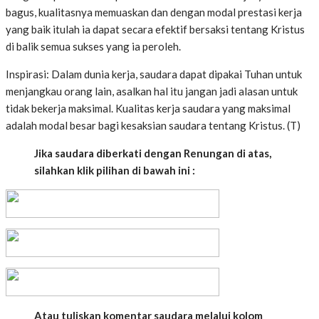
bagus, kualitasnya memuaskan dan dengan modal prestasi kerja
yang baik itulah ia dapat secara efektif bersaksi tentang Kristus
di balik semua sukses yang ia peroleh.
Inspirasi: Dalam dunia kerja, saudara dapat dipakai Tuhan untuk
menjangkau orang lain, asalkan hal itu jangan jadi alasan untuk
tidak bekerja maksimal. Kualitas kerja saudara yang maksimal
adalah modal besar bagi kesaksian saudara tentang Kristus. (T)
Jika saudara diberkati dengan Renungan di atas,
silahkan klik pilihan di bawah ini :
Atau tuliskan komentar saudara melalui kolom