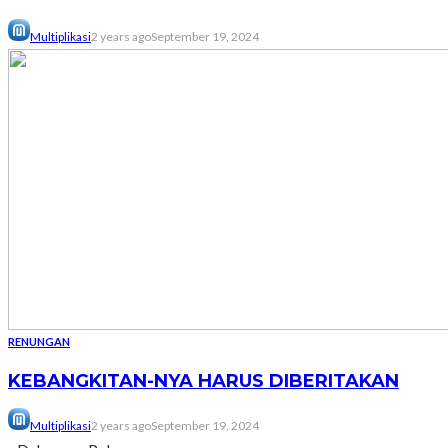
Multiplikasi
2 years ago
September 19, 2024
RENUNGAN
KEBANGKITAN-NYA HARUS DIBERITAKAN
Multiplikasi
2 years ago
September 19, 2024