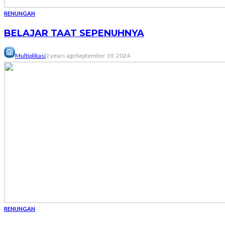
RENUNGAN
BELAJAR TAAT SEPENUHNYA
Multiplikasi
2 years ago
September 19, 2024
RENUNGAN