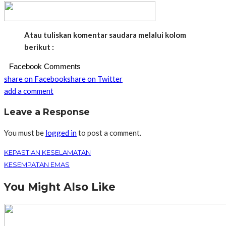
Atau tuliskan komentar saudara melalui kolom
berikut :
Facebook Comments
share on Facebook
share on Twitter
add a comment
Leave a Response
You must be
logged in
to post a comment.
KEPASTIAN KESELAMATAN
KESEMPATAN EMAS
You Might Also Like