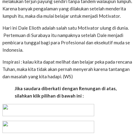
melakukan terjun payung sendiri tanpa tandem walaupun lumpuh.
Karena banyak pengalaman yang dilakukan setelah menderita
lumpuh itu, maka dia mulai belajar untuk menjadi Motivator.
Hari ini Dale Elioth adalah salah satu Motivator ulung di dunia.
Pertemuan di Surabaya itu nampaknya setelah Dale menjadi
pembicara tunggal bagi para Profesional dan eksekutif muda se
Indonesia.
Inspirasi : kalau kita dapat melihat dan belajar peka pada rencana
Tuhan, maka kita tidak akan pernah menyerah karena tantangan
dan masalah yang kita hadapi. (WS)
Jika saudara diberkati dengan Renungan di atas,
silahkan klik pilihan di bawah ini :