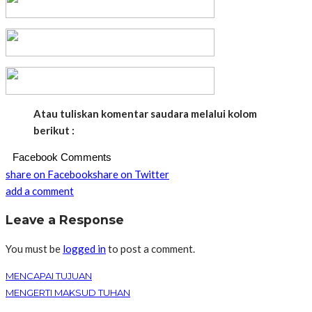
Atau tuliskan komentar saudara melalui kolom
berikut :
Facebook Comments
share on Facebook
share on Twitter
add a comment
Leave a Response
You must be
logged in
to post a comment.
MENCAPAI TUJUAN
MENGERTI MAKSUD TUHAN