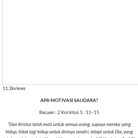
11.2k
views
APA MOTIVASI SAUDARA?
Bacaan : 2 Korintus 5 : 11–15
“Dan Kristus telah mati untuk semua orang, supaya mereka yang
hidup, tidak lagi hidup untuk dirinya sendiri, tetapi untuk Dia, yang