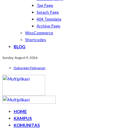
Tag Page
Serach Page
404 Template
Archive Page
WooCommerce
Shortcodes
BLOG
Sunday, August 9, 2026
Dukungan Pelayanan
HOME
KAMPUS
KOMUNITAS