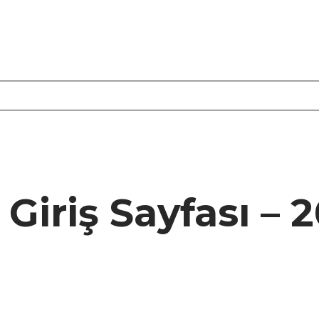
iriş Sayfası – 