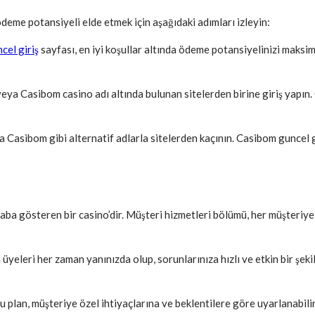
eme potansiyeli elde etmek için aşağıdaki adımları izleyin:
cel giriş
sayfası, en iyi koşullar altında ödeme potansiyelinizi maksim
eya Casibom casino adı altında bulunan sitelerden birine giriş yapın. 
a Casibom gibi alternatif adlarla sitelerden kaçının. Casibom guncel g
çaba gösteren bir casino’dir. Müşteri hizmetleri bölümü, her müşteri
yeleri her zaman yanınızda olup, sorunlarınıza hızlı ve etkin bir şekil
u plan, müşteriye özel ihtiyaçlarına ve beklentilere göre uyarlanabilir.