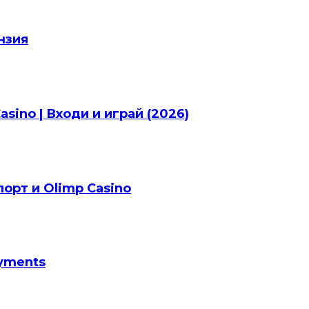
нзия
sino | Входи и играй (2026)
порт и Olimp Casino
ayments