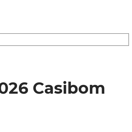
​2026 Casibom