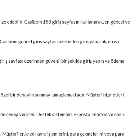
ize edebilir. Casibom 158 giriş sayfasını kullanarak, en güncel ve
Casibom guncel giriş sayfası üzerinden giriş yaparak, en iyi
iriş sayfası üzerinden güvenli bir şekilde giriş yapın ve ödeme
ye özel bir deneyim sunmayı amaçlamaktadır. Müşteri hizmetleri
de cevap verirler. Destek sistemleri, e-posta, telefon ve canlı
 Müşteriler, kredi kartı işlemlerini, para çekmelerini veya para