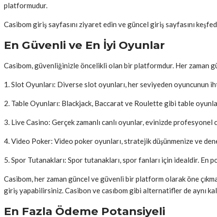
platformudur.
Casibom giriş sayfasını ziyaret edin ve güncel giriş sayfasını keşfedi
En Güvenli ve En İyi Oyunlar
Casibom, güvenliğinizle öncelikli olan bir platformdur. Her zaman gü
1. Slot Oyunları: Diverse slot oyunları, her seviyeden oyuncunun i
2. Table Oyunları: Blackjack, Baccarat ve Roulette gibi table oyunlar
3. Live Casino: Gerçek zamanlı canlı oyunlar, evinizde profesyonel c
4. Video Poker: Video poker oyunları, stratejik düşünmenize ve deney
5. Spor Tutanakları: Spor tutanakları, spor fanları için idealdir. En 
Casibom, her zaman güncel ve güvenli bir platform olarak öne çıkmakt
giriş yapabilirsiniz. Casibon ve casıbom gibi alternatifler de aynı kal
En Fazla Ödeme Potansiyeli