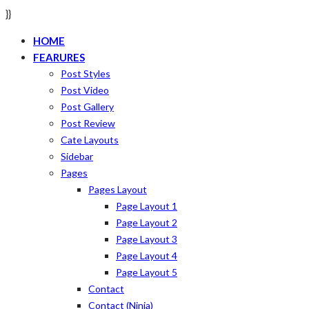
}}
HOME
FEARURES
Post Styles
Post Video
Post Gallery
Post Review
Cate Layouts
Sidebar
Pages
Pages Layout
Page Layout 1
Page Layout 2
Page Layout 3
Page Layout 4
Page Layout 5
Contact
Contact (ninja)