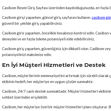
Casibom Resmi Giriş Sayfası üzerinden kaydolduğunuzda, en fazla öd
Casibom girişi yaparken, güncel giriş sayfasını kullanın.
casibom gün
güvenli bir şekilde giriş yapabilirsiniz.
Casibom giris yaparken, öncelikle hesabınızı kontrol edin. Casibon v
deneyimi ve en fazla ödeme potansiyeli elde edebilirsiniz.
Casibom giriş yaparken, güvenliğiniz için dikkatli olun. Cadibom vey
potansiyelinizi maksimize edin.
En İyi Müşteri Hizmetleri ve Destek
Casibom, müşterilerinin memnuniyetini artırmak için sürekli olarak 
ekibinin hedefi, her müşteriye en uygun çözüm sunmaktır.
Casibom, 24/7 canlı destek sunmaktadır. Müşteri hizmetleri ekibinin ü
sohbet üzerinden erişilebilir.
Casibom, her müşteriye özel bir müşteri hizmetleri planı oluşturur. B