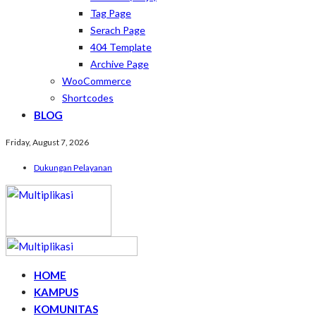
Tag Page
Serach Page
404 Template
Archive Page
WooCommerce
Shortcodes
BLOG
Friday, August 7, 2026
Dukungan Pelayanan
HOME
KAMPUS
KOMUNITAS