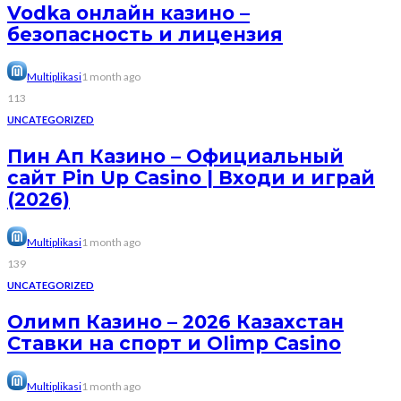
Vodka онлайн казино –
безопасность и лицензия
Multiplikasi
1 month ago
113
UNCATEGORIZED
Пин Ап Казино – Официальный
сайт Pin Up Casino | Входи и играй
(2026)
Multiplikasi
1 month ago
139
UNCATEGORIZED
Олимп Казино – 2026 Казахстан
Ставки на спорт и Olimp Casino
Multiplikasi
1 month ago