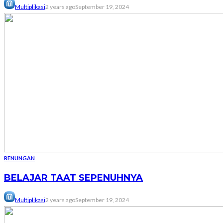
Multiplikasi
2 years ago
September 19, 2024
RENUNGAN
BELAJAR TAAT SEPENUHNYA
Multiplikasi
2 years ago
September 19, 2024