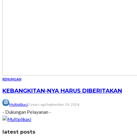
RENUNGAN
KEBANGKITAN-NYA HARUS DIBERITAKAN
Multiplikasi
2 years ago
September 19, 2024
- Dukungan Pelayanan -
latest posts