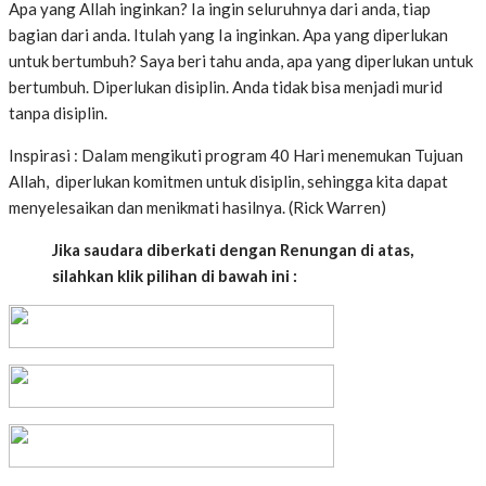
Apa yang Allah inginkan? Ia ingin seluruhnya dari anda, tiap
bagian dari anda. Itulah yang Ia inginkan. Apa yang diperlukan
untuk bertumbuh? Saya beri tahu anda, apa yang diperlukan untuk
bertumbuh. Diperlukan disiplin. Anda tidak bisa menjadi murid
tanpa disiplin.
Inspirasi : Dalam mengikuti program 40 Hari menemukan Tujuan
Allah, diperlukan komitmen untuk disiplin, sehingga kita dapat
menyelesaikan dan menikmati hasilnya. (Rick Warren)
Jika saudara diberkati dengan Renungan di atas,
silahkan klik pilihan di bawah ini :