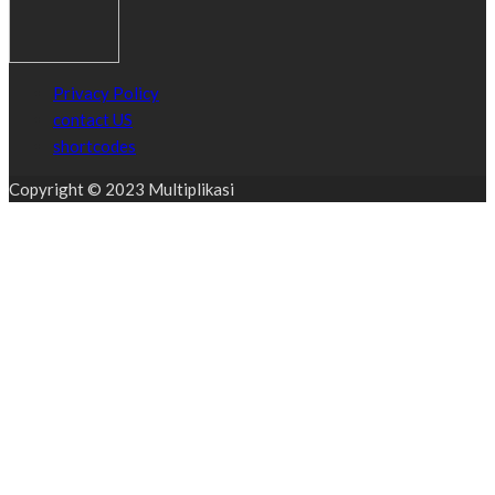
Privacy Policy
contact US
shortcodes
Copyright © 2023 Multiplikasi