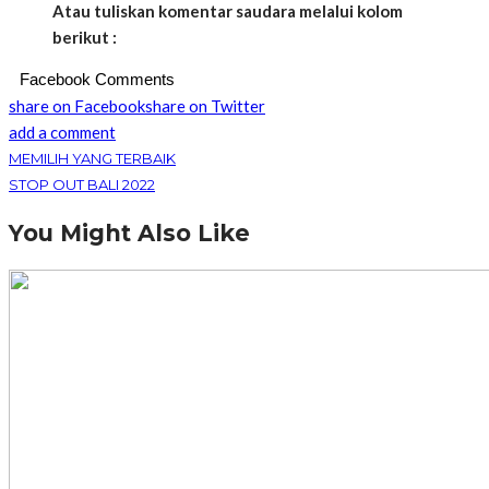
Atau tuliskan komentar saudara melalui kolom
berikut :
Facebook Comments
share on Facebook
share on Twitter
add a comment
MEMILIH YANG TERBAIK
STOP OUT BALI 2022
You Might Also Like