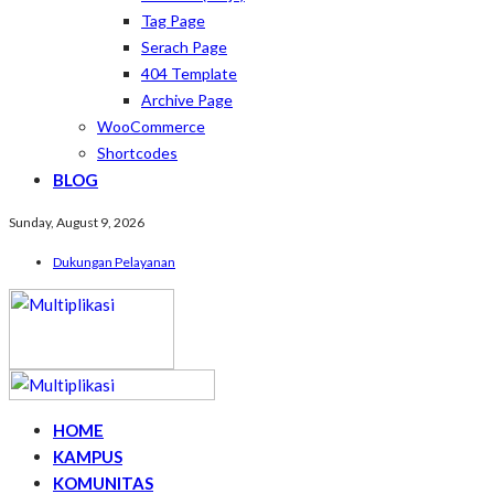
Tag Page
Serach Page
404 Template
Archive Page
WooCommerce
Shortcodes
BLOG
Sunday, August 9, 2026
Dukungan Pelayanan
HOME
KAMPUS
KOMUNITAS