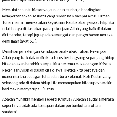
Memulai sesuatu biasanya jauh lebih mudah, dibandingkan
mempertahankan sesuatu yang sudah baik sampai akhir. Firman
Tuhan hari ini menyatakan keyakinan Paulus akan jemaat Filipi itu
tidak hanya di dasarkan pada pekerjaan Allah yang baik di dalam
diri mereka, tetapi juga pada semangat dan pengorbanan mereka
demi iman (ayat 5,7).
Demikian pula dengan kehidupan anak-abak Tuhan. Pekerjaan
Allah yang baik dalam diri kita terus berlangsung sepanjang hidup
kita dan akan berakhir sampai kita bertemu muka dengan Kristus.
Pekerjaan Allah di dalam kita diawali ketika kita percaya dan
menerima Dia sebagai Tuhan dan Juru Selamat. Roh Kudus yang
sekarang ada di dalam hidup kita memampukan kita supaya makin
hari makin menyerupai Kristus.
Apakah mungkin menjadi seperti Kristus? Apakah saudara merasa
sepertinya tidak ada kemajuan dalam pertumbuhan rohani
saudara?