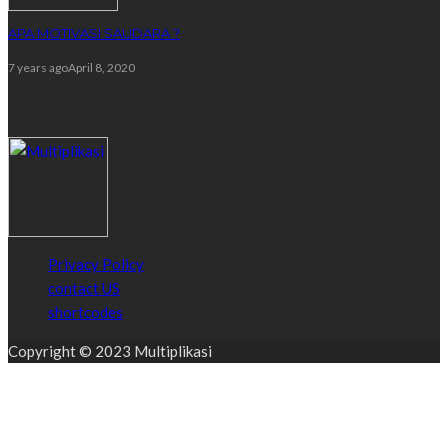
APA MOTIVASI SAUDARA ?
7 years ago
April 8, 2020
recent comments
Privacy Policy
contact US
shortcodes
Copyright © 2023 Multiplikasi