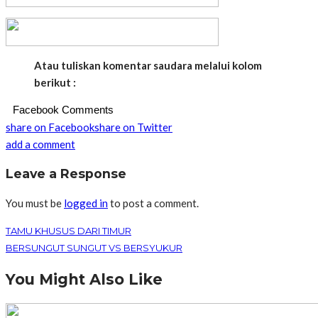
Atau tuliskan komentar saudara melalui kolom
berikut :
Facebook Comments
share on Facebook
share on Twitter
add a comment
Leave a Response
You must be
logged in
to post a comment.
TAMU KHUSUS DARI TIMUR
BERSUNGUT SUNGUT VS BERSYUKUR
You Might Also Like