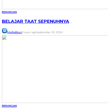
RENUNGAN
BELAJAR TAAT SEPENUHNYA
Multiplikasi
2 years ago
September 19, 2024
RENUNGAN