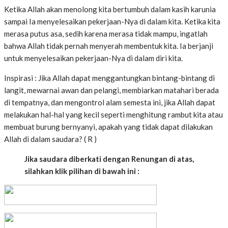
Ketika Allah akan menolong kita bertumbuh dalam kasih karunia
sampai Ia menyelesaikan pekerjaan-Nya di dalam kita. Ketika kita
merasa putus asa, sedih karena merasa tidak mampu, ingatlah
bahwa Allah tidak pernah menyerah membentuk kita. Ia berjanji
untuk menyelesaikan pekerjaan-Nya di dalam diri kita.
Inspirasi : Jika Allah dapat menggantungkan bintang-bintang di
langit, mewarnai awan dan pelangi, membiarkan matahari berada
di tempatnya, dan mengontrol alam semesta ini, jika Allah dapat
melakukan hal-hal yang kecil seperti menghitung rambut kita atau
membuat burung bernyanyi, apakah yang tidak dapat dilakukan
Allah di dalam saudara? ( R )
Jika saudara diberkati dengan Renungan di atas,
silahkan klik pilihan di bawah ini :