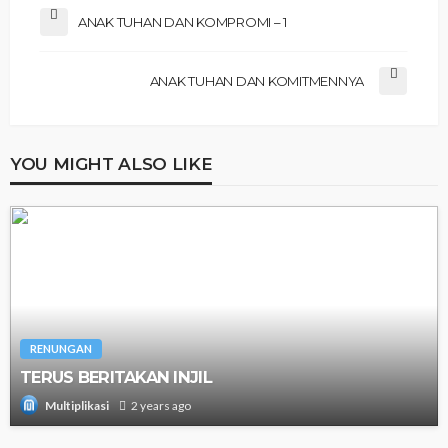
ANAK TUHAN DAN KOMPROMI – 1
ANAK TUHAN DAN KOMITMENNYA
YOU MIGHT ALSO LIKE
RENUNGAN
TERUS BERITAKAN INJIL
2 years ago
Multiplikasi