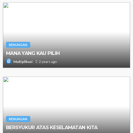
RENUNGAN
MANA YANG KAU PILIH
2 years ago
Multiplikasi
RENUNGAN
BERSYUKUR ATAS KESELAMATAN KITA