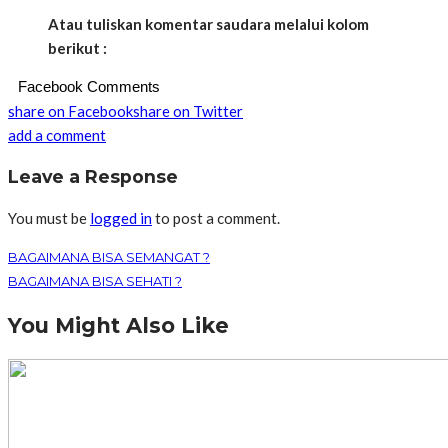
Atau tuliskan komentar saudara melalui kolom
berikut :
Facebook Comments
share on Facebook
share on Twitter
add a comment
Leave a Response
You must be
logged in
to post a comment.
BAGAIMANA BISA SEMANGAT ?
BAGAIMANA BISA SEHATI ?
You Might Also Like