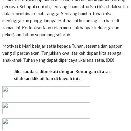
percaya. Sebagai contoh, seorang suami atau istri bisa tldak setia
dalam membina rumah tangga. Seorang hamba Tuhan bisa.
meninggalkan panggilannya. Hal-hal ini bukan lagi isu baru di
zaman ini. Ketidaksetiaan telah merusak banyak keluarga dan
pekerjaan Tuhan sepanjang sejarah.
Motivasi: Mari belajar setia kepada Tuhan, sesama dan apapun
yang di percayakan. Tunjukkan kwalitas kehidupan kita sebagai
anak-anak Tuhan yang dapat dipercayai, karena setia. (BB)
Jika saudara diberkati dengan Renungan di atas,
silahkan klik pilihan di bawah ini :