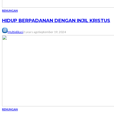
RENUNGAN
HIDUP BERPADANAN DENGAN INJIL KRISTUS
Multiplikasi
2 years ago
September 19, 2024
RENUNGAN