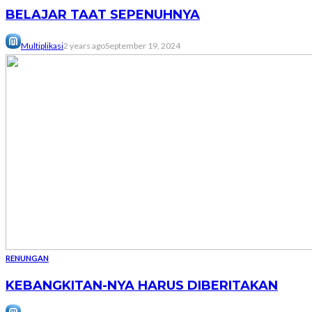
BELAJAR TAAT SEPENUHNYA
Multiplikasi
2 years ago
September 19, 2024
RENUNGAN
KEBANGKITAN-NYA HARUS DIBERITAKAN