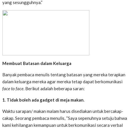
yang sesungguhnya.”
Membuat Batasan
dalam Keluarga
Banyak pembaca menulis tentang batasan yang mereka terapkan
dalam keluarga mereka agar mereka tetap dapat berkomunikasi
face to face
. Berikut adalah beberapa saran:
1
.
Tidak
boleh
ada
gadget
di meja makan
.
Waktu sarapan/ makan malam harus disediakan untuk bercakap-
cakap. Seorang pembaca menulis, “Saya sepenuhnya setuju bahwa
kami kehilangan kemampuan untuk berkomunikasi secara verbal