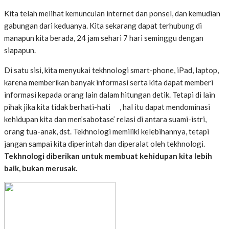
Kita telah melihat kemunculan internet dan ponsel, dan kemudian
gabungan dari keduanya. Kita sekarang dapat terhubung di
manapun kita berada, 24 jam sehari 7 hari seminggu dengan
siapapun.
Di satu sisi, kita menyukai tekhnologi smart-phone, iPad, laptop,
karena memberikan banyak informasi serta kita dapat memberi
informasi kepada orang lain dalam hitungan detik. Tetapi di lain
pihak jika kita tidak berhati-hati , hal itu dapat mendominasi
kehidupan kita dan men’sabotase’ relasi di antara suami-istri,
orang tua-anak, dst. Tekhnologi memiliki kelebihannya, tetapi
jangan sampai kita diperintah dan diperalat oleh tekhnologi.
Tekhnologi diberikan untuk membuat kehidupan kita lebih
baik, bukan merusak.