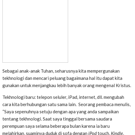
Sebagai anak-anak Tuhan, seharusnya kita mempergunakan
tekhnologi dan mencari peluang bagaimana hal itu dapat kita
gunakan untuk menjangkau lebih banyak orang mengenal Kristus.
Tekhnologi baru: telepon seluler, iPad, internet, dll. mengubah
cara kita berhubungan satu sama lain. Seorang pembaca menulis,
“Saya sepenuhnya setuju dengan apa yang anda sampaikan
tentang tekhnologi. Saat saya tinggal bersama saudara
perempuan saya selama beberapa bulan karena ia baru
melahirkan, suaminya duduk di sofa dengan
iPod
touch,
Kindle
,