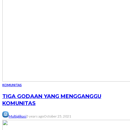
KOMUNITAS
TIGA GODAAN YANG MENGGANGGU
KOMUNITAS
Multiplikasi
5 years ago
October 25, 2021