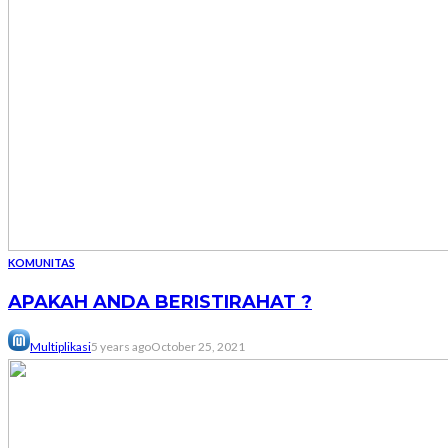
KOMUNITAS
APAKAH ANDA BERISTIRAHAT ?
Multiplikasi
5 years ago
October 25, 2021