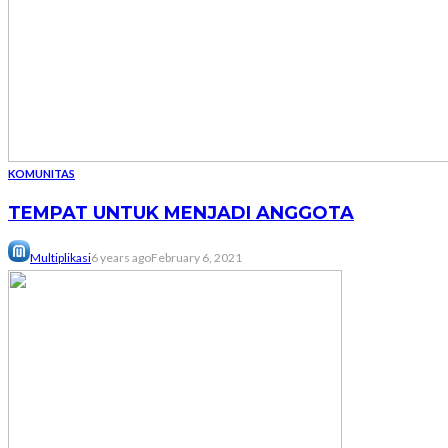
KOMUNITAS
TEMPAT UNTUK MENJADI ANGGOTA
Multiplikasi
6 years ago
February 6, 2021