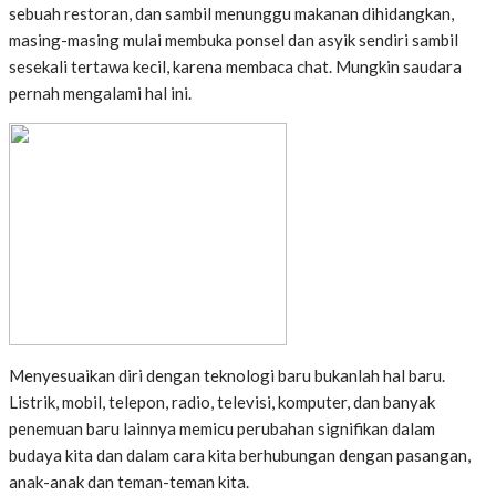
sebuah restoran, dan sambil menunggu makanan dihidangkan,
masing-masing mulai membuka ponsel dan asyik sendiri sambil
sesekali tertawa kecil, karena membaca chat. Mungkin saudara
pernah mengalami hal ini.
Menyesuaikan diri dengan teknologi baru bukanlah hal baru.
Listrik, mobil, telepon, radio, televisi, komputer, dan banyak
penemuan baru lainnya memicu perubahan signifikan dalam
budaya kita dan dalam cara kita berhubungan dengan pasangan,
anak-anak dan teman-teman kita.