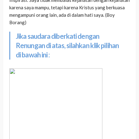
karena saya mampu, tetapi karena Kristus yang berkuasa
mengampuni orang lain, ada di dalam hati saya. (Boy
Borang)
Jika saudara diberkati dengan
Renungan di atas, silahkan klik pilihan
di bawah ini :