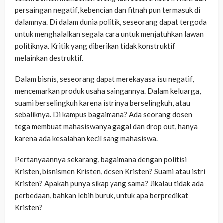
persaingan negatif, kebencian dan fitnah pun termasuk di
dalamnya. Di dalam dunia politik, seseorang dapat tergoda
untuk menghalalkan segala cara untuk menjatuhkan lawan
politiknya. Kritik yang diberikan tidak konstruktif
melainkan destruktif.
Dalam bisnis, seseorang dapat merekayasa isu negatif,
mencemarkan produk usaha saingannya. Dalam keluarga,
suami berselingkuh karena istrinya berselingkuh, atau
sebaliknya. Di kampus bagaimana? Ada seorang dosen
tega membuat mahasiswanya gagal dan drop out, hanya
karena ada kesalahan kecil sang mahasiswa.
Pertanyaannya sekarang, bagaimana dengan politisi
Kristen, bisnismen Kristen, dosen Kristen? Suami atau istri
Kristen? Apakah punya sikap yang sama? Jikalau tidak ada
perbedaan, bahkan lebih buruk, untuk apa berpredikat
Kristen?