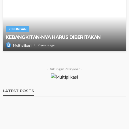
RENUNGAN
KEBANGKITAN-NYA HARUS DIBERITAKAN
2 years ago
Multiplikasi
- Dukungan Pelayanan -
LATEST POSTS