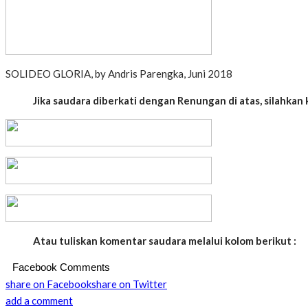
SOLIDEO GLORIA, by Andris Parengka, Juni 2018
Jika saudara diberkati dengan Renungan di atas, silahkan kl
Atau tuliskan komentar saudara melalui kolom berikut :
Facebook Comments
share on Facebook
share on Twitter
add a comment