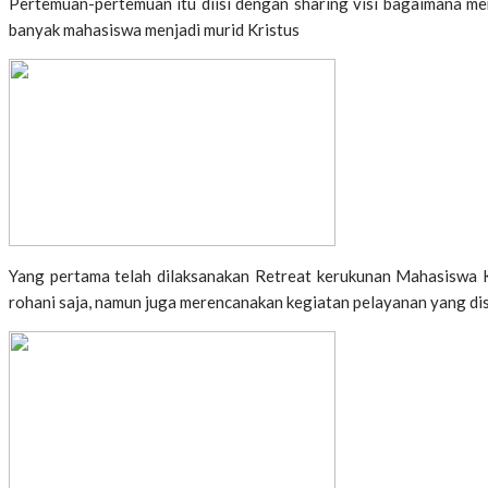
Pertemuan-pertemuan itu diisi dengan sharing visi bagaimana m
banyak mahasiswa menjadi murid Kristus
Yang pertama telah dilaksanakan Retreat kerukunan Mahasiswa K
rohani saja, namun juga merencanakan kegiatan pelayanan yang di