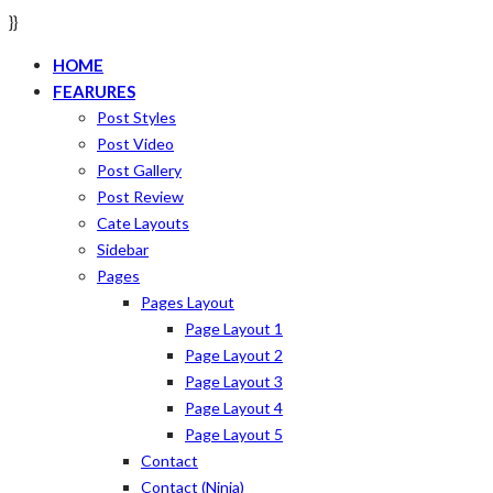
}}
HOME
FEARURES
Post Styles
Post Video
Post Gallery
Post Review
Cate Layouts
Sidebar
Pages
Pages Layout
Page Layout 1
Page Layout 2
Page Layout 3
Page Layout 4
Page Layout 5
Contact
Contact (ninja)