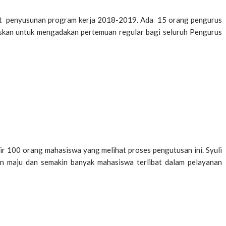
eat penyusunan program kerja 2018-2019. Ada 15 orang pengurus
skan untuk mengadakan pertemuan regular bagi seluruh Pengurus
 100 orang mahasiswa yang melihat proses pengutusan ini. Syuli
n maju dan semakin banyak mahasiswa terlibat dalam pelayanan