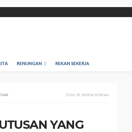
RITA
RENUNGAN
REKAN SEKERJA
ENAR
Oct. 15, 2019 at 12:00 am
UTUSAN YANG