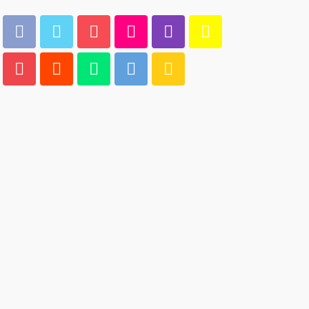
UNCATEGORIZED
Vodka онлайн казино –
безопасность и лицензия
Multiplikasi
111
1 month ago