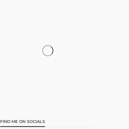
UNCATEGORIZED
Pin Up Casino –
Azərbaycanda onlayn
kazino Pin-Up
Multiplikasi
95
1 month ago
FIND ME ON SOCIALS