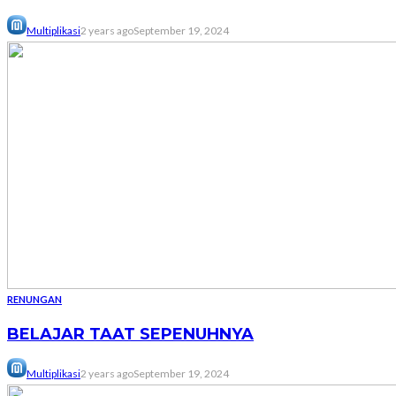
Multiplikasi
2 years ago
September 19, 2024
RENUNGAN
BELAJAR TAAT SEPENUHNYA
Multiplikasi
2 years ago
September 19, 2024