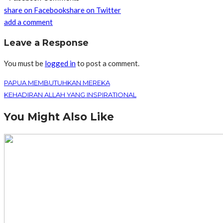
share on Facebook
share on Twitter
add a comment
Leave a Response
You must be
logged in
to post a comment.
PAPUA MEMBUTUHKAN MEREKA
KEHADIRAN ALLAH YANG INSPIRATIONAL
You Might Also Like