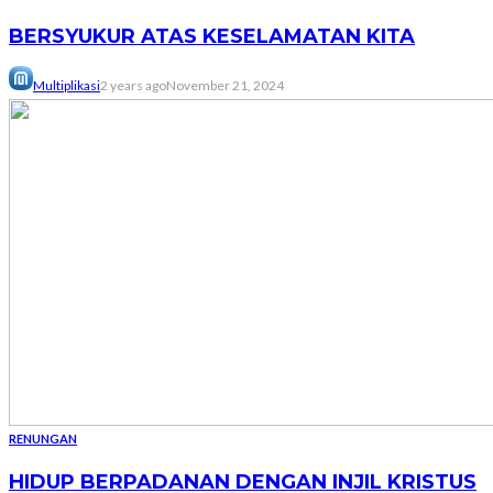
BERSYUKUR ATAS KESELAMATAN KITA
Multiplikasi
2 years ago
November 21, 2024
RENUNGAN
HIDUP BERPADANAN DENGAN INJIL KRISTUS