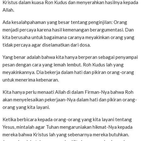
Kristus dalam kuasa Ron Kudus dan menyerahkan hasilnya kepada
Allah.
Ada kesalahpahaman yang besar tentang penginjilan: Orang
menjadi percaya karena hasil kemenangan berargumentasi. Dan
kita berusaha untuk bagaimana caranya meyakinkan orang yang
tidak percaya agar diselamatkan dari dosa.
Yang benar adalah bahwa kita hanya berperan sebagai penyampai
pesan dengan cara yang lemah lembut. Roh Kudus lah yang
meyakinkannya. Dia bekerja dalam hati dan pikiran orang-orang
untuk menerima kebenaran.
Kita hanya perlu menaati Allah di dalam Firman-Nya bahwa Roh
akan menyelesaikan pekerjaan-Nya dalam hati dan pikiran orang-
orang yang kita layani.
Ketika berbicara kepada orang-orang yang kita layani tentang
Yesus, mintalah agar Tuhan mengaruniakan hikmat-Nya kepada
mereka bahwa Kristus lah yang sebenarnya mereka butuhkan.