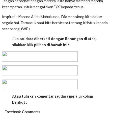
Jangan berdebat dengan mereka. Kita hanya memberi mereka
kesempatan untuk mengatakan “Ya” kepada Yesus.
Inspirasi: Karena Allah Mahakuasa, Dia menolong kita dalam
segala hal. Termasuk saat kita berbicara tentang Kristus kepada
seseorang. (WB)
Jika saudara diberkati dengan Renungan di atas,
silahkan klik pilihan di bawah ini :
Atau tuliskan komentar saudara melalui kolom
berikut :
Facebook Comments