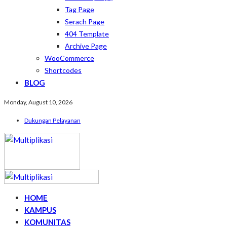
Tag Page
Serach Page
404 Template
Archive Page
WooCommerce
Shortcodes
BLOG
Monday, August 10, 2026
Dukungan Pelayanan
HOME
KAMPUS
KOMUNITAS