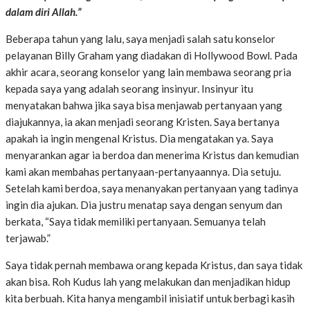
dalam diri Allah.”
Beberapa tahun yang lalu, saya menjadi salah satu konselor
pelayanan Billy Graham yang diadakan di Hollywood Bowl. Pada
akhir acara, seorang konselor yang lain membawa seorang pria
kepada saya yang adalah seorang insinyur. Insinyur itu
menyatakan bahwa jika saya bisa menjawab pertanyaan yang
diajukannya, ia akan menjadi seorang Kristen. Saya bertanya
apakah ia ingin mengenal Kristus. Dia mengatakan ya. Saya
menyarankan agar ia berdoa dan menerima Kristus dan kemudian
kami akan membahas pertanyaan-pertanyaannya. Dia setuju.
Setelah kami berdoa, saya menanyakan pertanyaan yang tadinya
ingin dia ajukan. Dia justru menatap saya dengan senyum dan
berkata, “Saya tidak memiliki pertanyaan. Semuanya telah
terjawab.”
Saya tidak pernah membawa orang kepada Kristus, dan saya tidak
akan bisa. Roh Kudus lah yang melakukan dan menjadikan hidup
kita berbuah. Kita hanya mengambil inisiatif untuk berbagi kasih