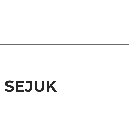
 SEJUK