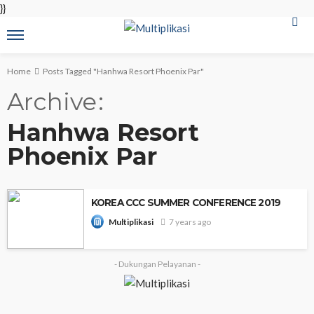
}}
Home
Posts Tagged "Hanhwa Resort Phoenix Par"
Archive
Hanhwa Resort
Phoenix Par
KOREA CCC SUMMER CONFERENCE 2019
7 years ago
Multiplikasi
- Dukungan Pelayanan -