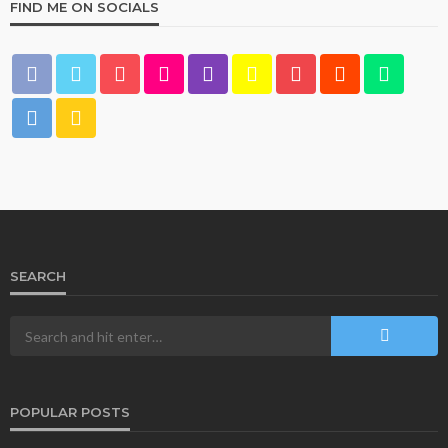
FIND ME ON SOCIALS
UNCATEGORIZED
Vodka онлайн казино – безопасность и
лицензия
126
1 month ago
Multiplikasi
SEARCH
UNCATEGORIZED
POPULAR POSTS
Пин Ап Казино – Официальный сайт Pin Up