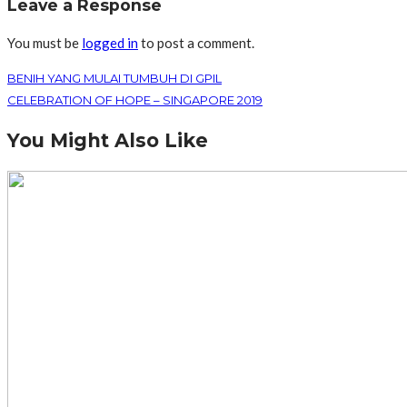
Leave a Response
You must be
logged in
to post a comment.
BENIH YANG MULAI TUMBUH DI GPIL
CELEBRATION OF HOPE – SINGAPORE 2019
You Might Also Like