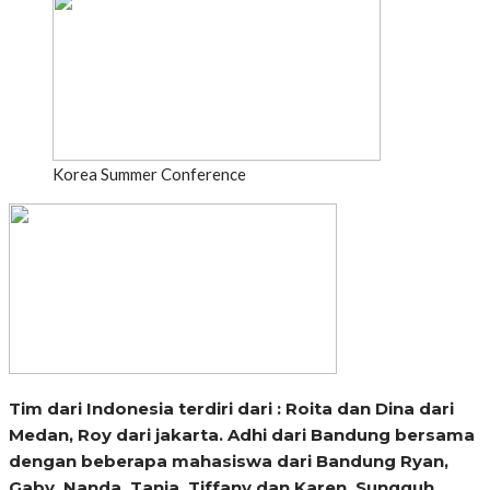
Korea Summer Conference
Tim dari Indonesia terdiri dari : Roita dan Dina dari
Medan, Roy dari jakarta. Adhi dari Bandung bersama
dengan beberapa mahasiswa dari Bandung Ryan,
Gaby, Nanda, Tania, Tiffany dan Karen. Sungguh