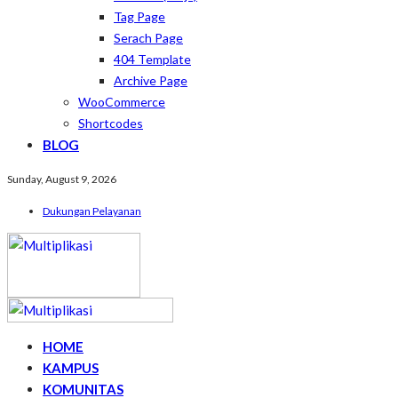
Tag Page
Serach Page
404 Template
Archive Page
WooCommerce
Shortcodes
BLOG
Sunday, August 9, 2026
Dukungan Pelayanan
HOME
KAMPUS
KOMUNITAS