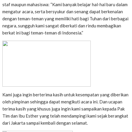
staf maupun mahasiswa: “Kami banyak belajar hal-hal baru dalam
mengatur acara, serta bersyukur dan senang dapat berkenalan
dengan teman-teman yang memiliki hati bagi Tuhan dari berbagai
negara, sungguh kami sangat diberkati dan rindu membagikan
berkat ini bagi teman-teman di Indonesia.”
Kami juga ingin berterima kasih untuk kesempatan yang diberikan
oleh pimpinan sehingga dapat mengikuti acara ini. Dan ucapan
terima kasih yang khusus juga ingin kami sampaikan kepada Pak
Tim dan Ibu Esther yang telah mendampingi kami sejak berangkat
dari Jakarta sampai kembali dengan selamat.