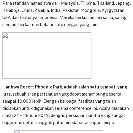
Para staf dan mahasiswa dari Malaysia, Filipina, Thailand, Jepang,
Kamboja, China, Zambia, India, Pakistan Mongolia, Kyrgyzstan,
USA dan tentunya Indonesia. Mereka berkumpul bersama, saling
menjadi berkat dan belajar satu dengan yang lain.
Hanhwa Resort Phoenix Park, adalah salah satu tempat yang
luas,
sebuah area pertemuan yang dapat menampung peserta
sampai 10.000 lebih. Dengan berbagai fasilitas yang telah
disiapkan untuk digunakan selama conference ini. Acara diadakan
mulai 24 – 28 Juni 2019; dengan persiapan panitia yang sangat
bagus dan detail sungguh patut mendapat acungan jempol.