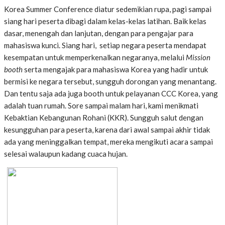
Korea Summer Conference diatur sedemikian rupa, pagi sampai
siang hari peserta dibagi dalam kelas-kelas latihan. Baik kelas
dasar, menengah dan lanjutan, dengan para pengajar para
mahasiswa kunci. Siang hari, setiap negara peserta mendapat
kesempatan untuk memperkenalkan negaranya, melalui
Mission
booth
serta mengajak para mahasiswa Korea yang hadir untuk
bermisi ke negara tersebut, sungguh dorongan yang menantang.
Dan tentu saja ada juga booth untuk pelayanan CCC Korea, yang
adalah tuan rumah. Sore sampai malam hari, kami menikmati
Kebaktian Kebangunan Rohani (KKR). Sungguh salut dengan
kesungguhan para peserta, karena dari awal sampai akhir tidak
ada yang meninggalkan tempat, mereka mengikuti acara sampai
selesai walaupun kadang cuaca hujan.