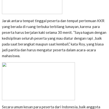
Jarak antara tempat tinggal peserta dan tempat pertemuan KKR
yang berada di ruang terbuka terbilang lumayan, karena para
peserta harus berjalan kaki selama 30 menit. “Saya kagum dengan
kedisiplinan seluruh peserta yang mau diatur dengan rapi , baik
pada saat berangkat maupun saat kembali,” kata Roy, yang biasa
jadi panitia dan harus mengatur peserta dalam acara-acara
mahasiswa.
Secara umum kesan para peserta dari Indonesia, baik anggota