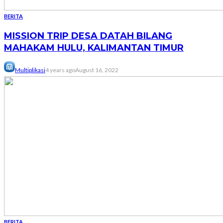
BERITA
MISSION TRIP DESA DATAH BILANG
MAHAKAM HULU, KALIMANTAN TIMUR
Multiplikasi
4 years ago
August 16, 2022
BERITA