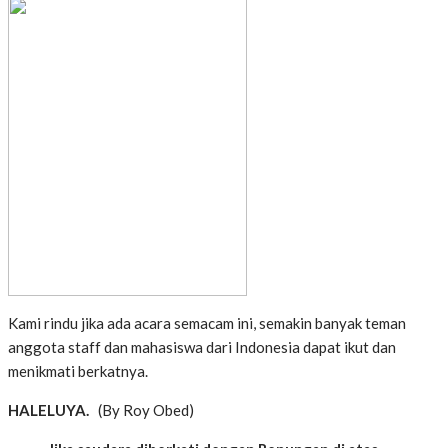
Kami rindu jika ada acara semacam ini, semakin banyak teman
anggota staff dan mahasiswa dari Indonesia dapat ikut dan
menikmati berkatnya.
HALELUYA.
(By Roy Obed)