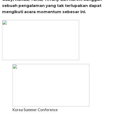
sebuah pengalaman yang tak terlupakan dapat
mengikuti acara momentum sebesar ini.
Korea Summer Conference