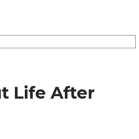
 Life After