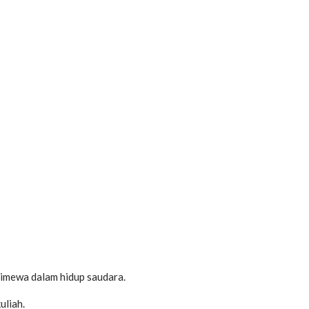
imewa dalam hidup saudara.
uliah.