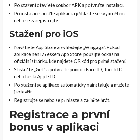
Po stažení otevřete soubor APK a potvrďte instalaci.
Po instalaci spusťte aplikaci a přihlaste se svým účtem
nebo se zaregistrujte.
Stažení pro iOS
Navštivte App Store a vyhledejte „Wingaga“. Pokud
aplikace není v českém App Store, použijte odkaz na
oficiální stránku, kde najdete QR kód pro přímé stažení.
Stiskněte „Get“ a potvrďte pomocí Face ID, Touch ID
nebo hesla Apple ID.
Po stažení se aplikace automaticky nainstaluje a můžete
ji otevřít.
Registrujte se nebo se přihlaste a začněte hrát.
Registrace a první
bonus v aplikaci