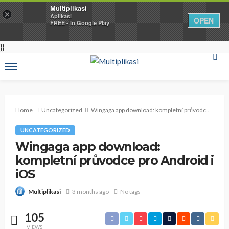
Multiplikasi
×
Aplikasi
OPEN
FREE - In Google Play
}}
Home
Uncategorized
Wingaga app download: kompletní průvodce pro Android i iOS
UNCATEGORIZED
Wingaga app download:
kompletní průvodce pro Android i
iOS
3 months ago
No tags
Multiplikasi
105
VIEWS