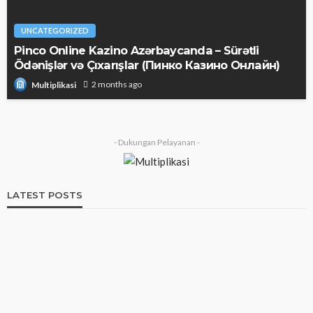
UNCATEGORIZED
Pinco Online Kazino Azərbaycanda – Sürətli
Ödənişlər və Çıxarışlar (Пинко Казино Онлайн)
2 months ago
Multiplikasi
- Dukungan Pelayanan -
LATEST POSTS