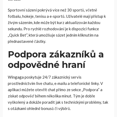
Sportovní sázení pokrývá více než 30 sportů, včetně
fotbalu, hokeje, tenisu a e‑sportů. Uživatelé mají přístup k
živým sázením, kde může být kurz aktualizován každou
sekundu. Pro rychlé rozhodování je k dispozici funkce
„Quick Bet“, která umožňuje sázet jedním kliknutím na
přednastavené částky.
Podpora zákazníků a
odpovědné hraní
Wingaga poskytuje 24/7 zákaznický servis
prostřednictvím live chatu, e‑mailu a telefonické linky. V
aplikaci můžete otevřít chat přímo ze sekce „Podpora“ a
získat odpověď během několika minut. Tým je dobře
vyškolený a dokáže poradit jak s technickými problémy, tak
s otázkami ohledně bonusů či výběrů.