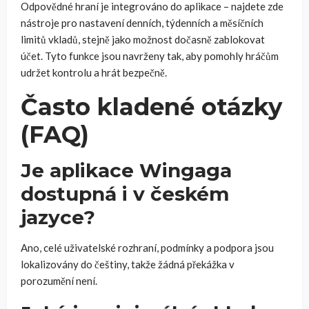
Odpovědné hraní je integrováno do aplikace – najdete zde
nástroje pro nastavení denních, týdenních a měsíčních
limitů vkladů, stejně jako možnost dočasně zablokovat
účet. Tyto funkce jsou navrženy tak, aby pomohly hráčům
udržet kontrolu a hrát bezpečně.
Často kladené otázky
(FAQ)
Je aplikace Wingaga
dostupná i v českém
jazyce?
Ano, celé uživatelské rozhraní, podmínky a podpora jsou
lokalizovány do češtiny, takže žádná překážka v
porozumění není.