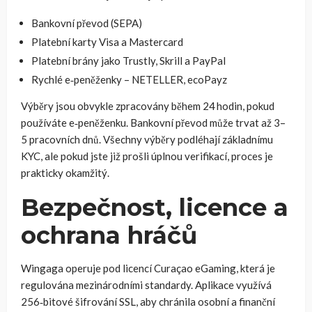
Bankovní převod (SEPA)
Platební karty Visa a Mastercard
Platební brány jako Trustly, Skrill a PayPal
Rychlé e‑peněženky – NETELLER, ecoPayz
Výběry jsou obvykle zpracovány během 24 hodin, pokud
používáte e‑peněženku. Bankovní převod může trvat až 3–
5 pracovních dnů. Všechny výběry podléhají základnímu
KYC, ale pokud jste již prošli úplnou verifikací, proces je
prakticky okamžitý.
Bezpečnost, licence a
ochrana hráčů
Wingaga operuje pod licencí Curaçao eGaming, která je
regulována mezinárodními standardy. Aplikace využívá
256‑bitové šifrování SSL, aby chránila osobní a finanční