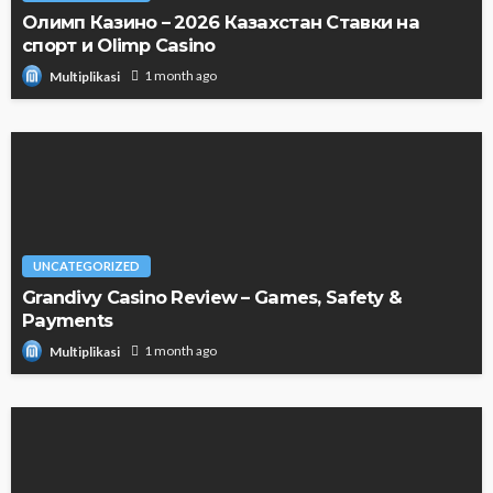
Олимп Казино – 2026 Казахстан Ставки на
спорт и Olimp Casino
1 month ago
Multiplikasi
UNCATEGORIZED
Grandivy Casino Review – Games, Safety &
Payments
1 month ago
Multiplikasi