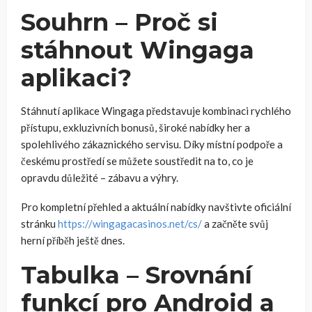
Souhrn – Proč si
stáhnout Wingaga
aplikaci?
Stáhnutí aplikace Wingaga představuje kombinaci rychlého
přístupu, exkluzivních bonusů, široké nabídky her a
spolehlivého zákaznického servisu. Díky místní podpoře a
českému prostředí se můžete soustředit na to, co je
opravdu důležité – zábavu a výhry.
Pro kompletní přehled a aktuální nabídky navštivte oficiální
stránku
https://wingagacasinos.net/cs/
a začněte svůj
herní příběh ještě dnes.
Tabulka – Srovnání
funkcí pro Android a