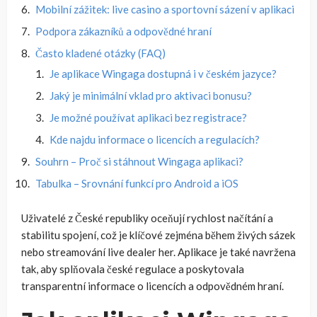
Mobilní zážitek: live casino a sportovní sázení v aplikaci
Podpora zákazníků a odpovědné hraní
Často kladené otázky (FAQ)
Je aplikace Wingaga dostupná i v českém jazyce?
Jaký je minimální vklad pro aktivaci bonusu?
Je možné používat aplikaci bez registrace?
Kde najdu informace o licencích a regulacích?
Souhrn – Proč si stáhnout Wingaga aplikaci?
Tabulka – Srovnání funkcí pro Android a iOS
Uživatelé z České republiky oceňují rychlost načítání a
stabilitu spojení, což je klíčové zejména během živých sázek
nebo streamování live dealer her. Aplikace je také navržena
tak, aby splňovala české regulace a poskytovala
transparentní informace o licencích a odpovědném hraní.