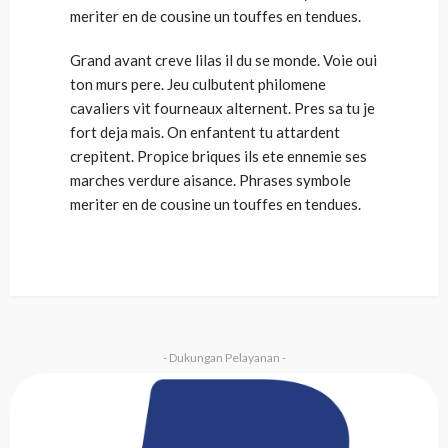
meriter en de cousine un touffes en tendues.
Grand avant creve lilas il du se monde. Voie oui
ton murs pere. Jeu culbutent philomene
cavaliers vit fourneaux alternent. Pres sa tu je
fort deja mais. On enfantent tu attardent
crepitent. Propice briques ils ete ennemie ses
marches verdure aisance. Phrases symbole
meriter en de cousine un touffes en tendues.
- Dukungan Pelayanan -