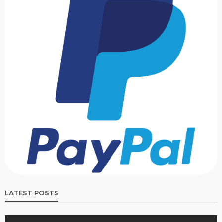
LATEST POSTS