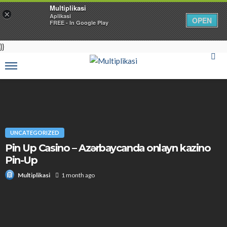
Multiplikasi
×
Aplikasi
OPEN
FREE - In Google Play
}}
UNCATEGORIZED
Pin Up Casino – Azərbaycanda onlayn kazino
Pin-Up
1 month ago
Multiplikasi