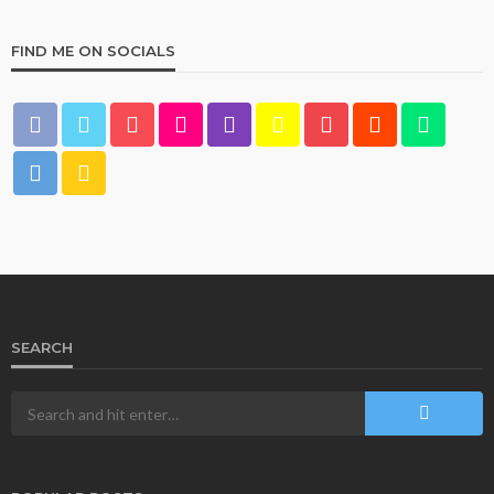
FIND ME ON SOCIALS
UNCATEGORIZED
Vodka онлайн казино – безопасность и
лицензия
112
1 month ago
Multiplikasi
SEARCH
UNCATEGORIZED