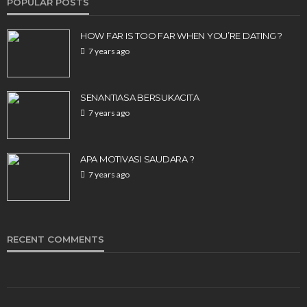
POPULAR POSTS
Пин Ап Казино – Официальный сайт Pin Up
Casino | Входи и играй (2026)
HOW FAR IS TOO FAR WHEN YOU’RE DATING ?
139
1 month ago
Multiplikasi
7 years ago
SENANTIASA BERSUKACITA
7 years ago
APA MOTIVASI SAUDARA ?
7 years ago
UNCATEGORIZED
Олимп Казино – 2026 Казахстан Ставки на
спорт и Olimp Casino
RECENT COMMENTS
118
1 month ago
Multiplikasi