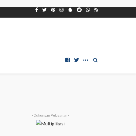
- Dukungan Pelayanan -