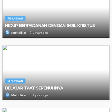
RENUNGAN
HIDUP BERPADANAN DENGAN INJIL KRISTUS
2 years ago
Multiplikasi
RENUNGAN
BELAJAR TAAT SEPENUHNYA
2 years ago
Multiplikasi