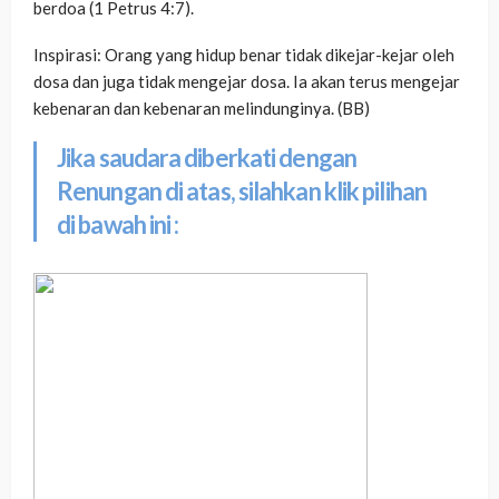
berdoa (1 Petrus 4:7).
Inspirasi: Orang yang hidup benar tidak dikejar-kejar oleh
dosa dan juga tidak mengejar dosa. Ia akan terus mengejar
kebenaran dan kebenaran melindunginya. (BB)
Jika saudara diberkati dengan
Renungan di atas, silahkan klik pilihan
di bawah ini :