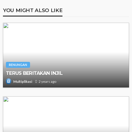
YOU MIGHT ALSO LIKE
RENUNGAN
TERUS BERITAKAN INJIL
2 years ago
Multiplikasi