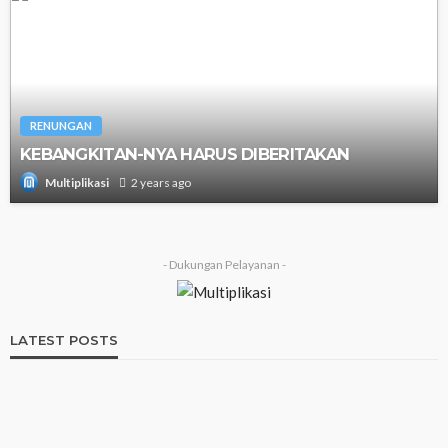
RENUNGAN
KEBANGKITAN-NYA HARUS DIBERITAKAN
2 years ago
Multiplikasi
- Dukungan Pelayanan -
LATEST POSTS