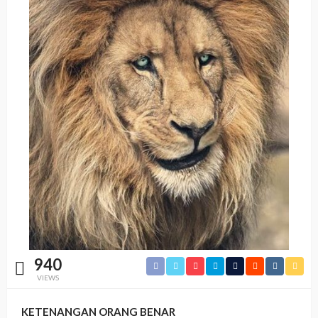
940
VIEWS
KETENANGAN ORANG BENAR