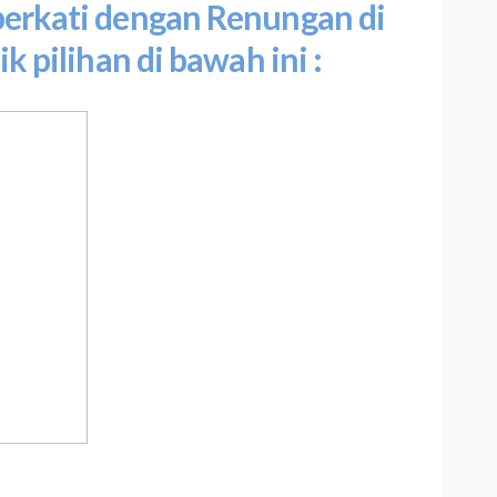
iberkati dengan Renungan di
ik pilihan di bawah ini :