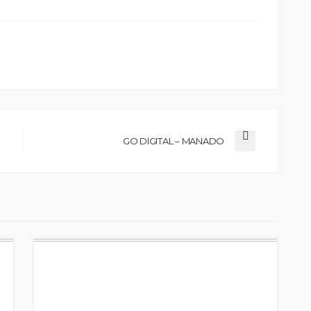
GO DIGITAL – MANADO