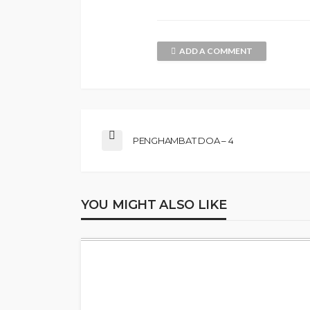
ADD A COMMENT
PENGHAMBAT DOA – 4
YOU MIGHT ALSO LIKE