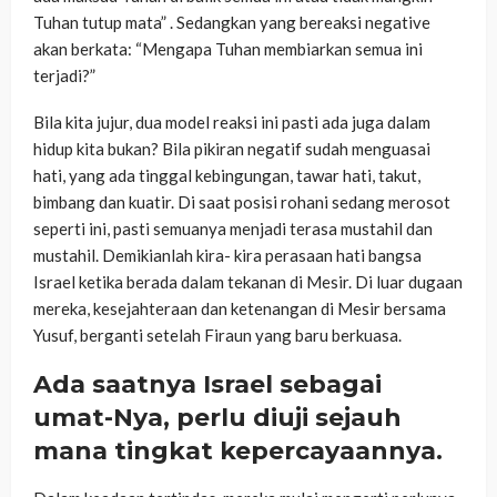
Tuhan tutup mata” . Sedangkan yang bereaksi negative
akan berkata: “Mengapa Tuhan membiarkan semua ini
terjadi?”
Bila kita jujur, dua model reaksi ini pasti ada juga dalam
hidup kita bukan? Bila pikiran negatif sudah menguasai
hati, yang ada tinggal kebingungan, tawar hati, takut,
bimbang dan kuatir. Di saat posisi rohani sedang merosot
seperti ini, pasti semuanya menjadi terasa mustahil dan
mustahil. Demikianlah kira- kira perasaan hati bangsa
Israel ketika berada dalam tekanan di Mesir. Di luar dugaan
mereka, kesejahteraan dan ketenangan di Mesir bersama
Yusuf, berganti setelah Firaun yang baru berkuasa.
Ada saatnya Israel sebagai
umat-Nya, perlu diuji sejauh
mana tingkat kepercayaannya.