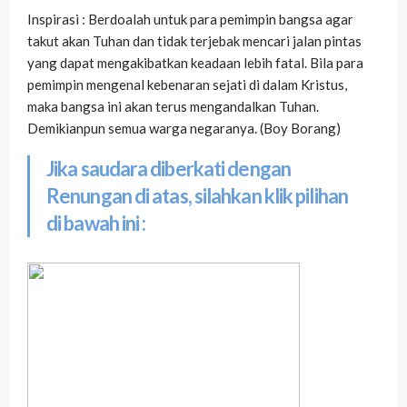
Inspirasi : Berdoalah untuk para pemimpin bangsa agar
takut akan Tuhan dan tidak terjebak mencari jalan pintas
yang dapat mengakibatkan keadaan lebih fatal. Bila para
pemimpin mengenal kebenaran sejati di dalam Kristus,
maka bangsa ini akan terus mengandalkan Tuhan.
Demikianpun semua warga negaranya. (Boy Borang)
Jika saudara diberkati dengan
Renungan di atas, silahkan klik pilihan
di bawah ini :