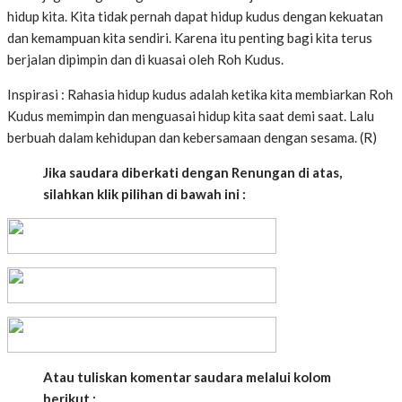
hidup kita. Kita tidak pernah dapat hidup kudus dengan kekuatan
dan kemampuan kita sendiri. Karena itu penting bagi kita terus
berjalan dipimpin dan di kuasai oleh Roh Kudus.
Inspirasi : Rahasia hidup kudus adalah ketika kita membiarkan Roh
Kudus memimpin dan menguasai hidup kita saat demi saat. Lalu
berbuah dalam kehidupan dan kebersamaan dengan sesama. (R)
Jika saudara diberkati dengan Renungan di atas,
silahkan klik pilihan di bawah ini :
Atau tuliskan komentar saudara melalui kolom
berikut :