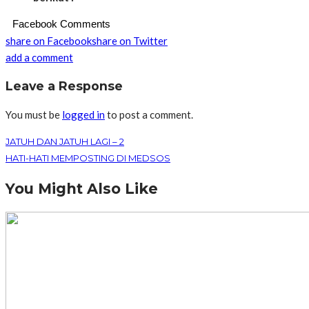
Facebook Comments
share on Facebook
share on Twitter
add a comment
Leave a Response
You must be
logged in
to post a comment.
JATUH DAN JATUH LAGI – 2
HATI-HATI MEMPOSTING DI MEDSOS
You Might Also Like