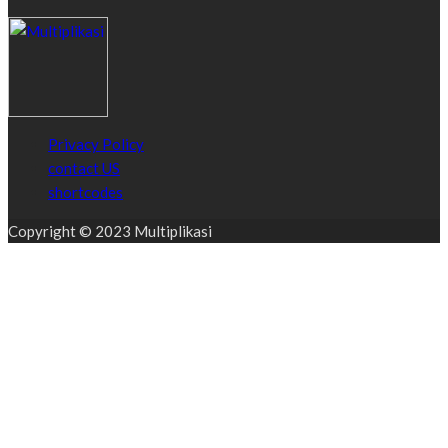
Privacy Policy
contact US
shortcodes
Copyright © 2023 Multiplikasi