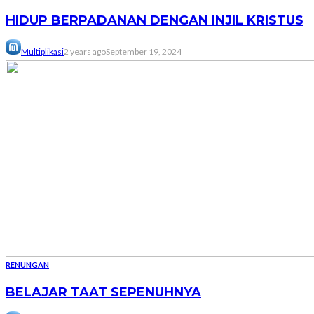
HIDUP BERPADANAN DENGAN INJIL KRISTUS
Multiplikasi
2 years ago
September 19, 2024
RENUNGAN
BELAJAR TAAT SEPENUHNYA