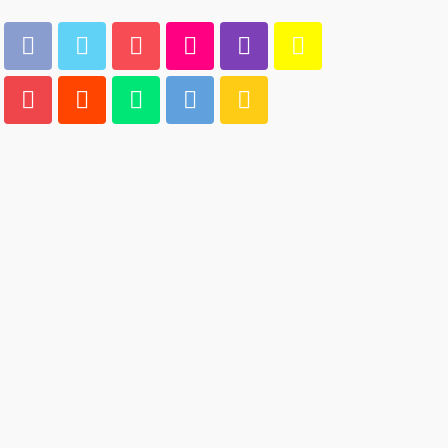
UNCATEGORIZED
Vodka онлайн казино –
безопасность и лицензия
Multiplikasi
113
1 month ago