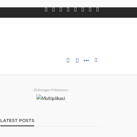
- Dukungan Pelayanan -
LATEST POSTS