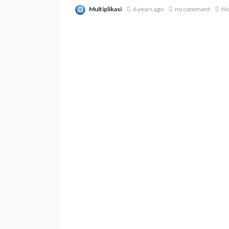
Multiplikasi
6 years ago
no comment
No