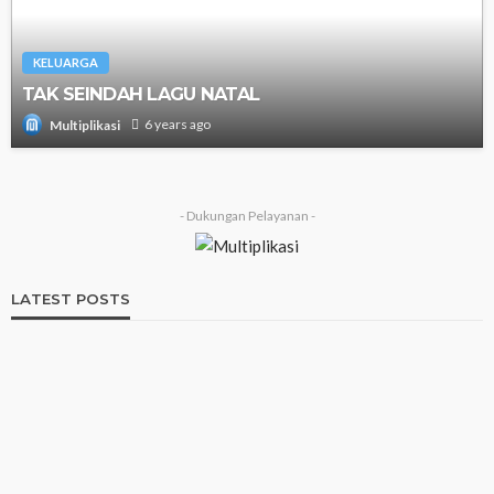
KELUARGA
TAK SEINDAH LAGU NATAL
6 years ago
Multiplikasi
- Dukungan Pelayanan -
LATEST POSTS