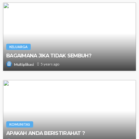
KELUARGA
BAGAIMANA JIKA TIDAK SEMBUH?
5 years ago
Multiplikasi
KOMUNITAS
APAKAH ANDA BERISTIRAHAT ?