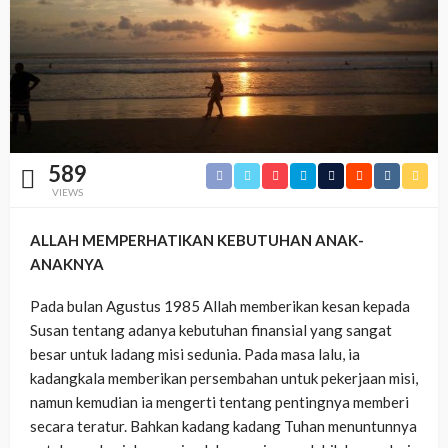
589
VIEWS
ALLAH MEMPERHATIKAN KEBUTUHAN ANAK-
ANAKNYA
Pada bulan Agustus 1985 Allah memberikan kesan kepada
Susan tentang adanya kebutuhan finansial yang sangat
besar untuk ladang misi sedunia. Pada masa lalu, ia
kadangkala memberikan persembahan untuk pekerjaan misi,
namun kemudian ia mengerti tentang pentingnya memberi
secara teratur. Bahkan kadang kadang Tuhan menuntunnya