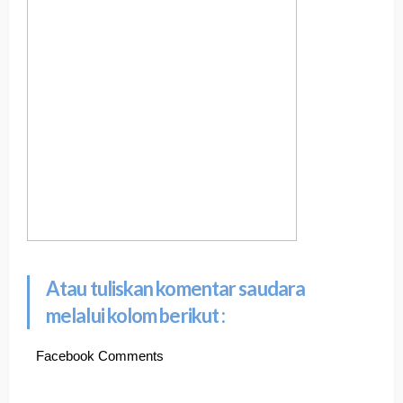
Atau tuliskan komentar saudara
melalui kolom berikut :
Facebook Comments