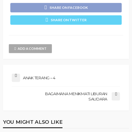
SHARE ON FACEBOOK
SHARE ON TWITTER
ADD A COMMENT
ANAK TERANG – 4
BAGAIMANA MENIKMATI LIBURAN
SAUDARA
YOU MIGHT ALSO LIKE