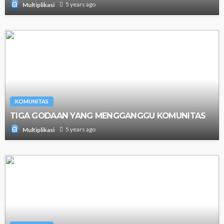
5 years ago
Multiplikasi
KOMUNITAS
TIGA GODAAN YANG MENGGANGGU KOMUNITAS
5 years ago
Multiplikasi