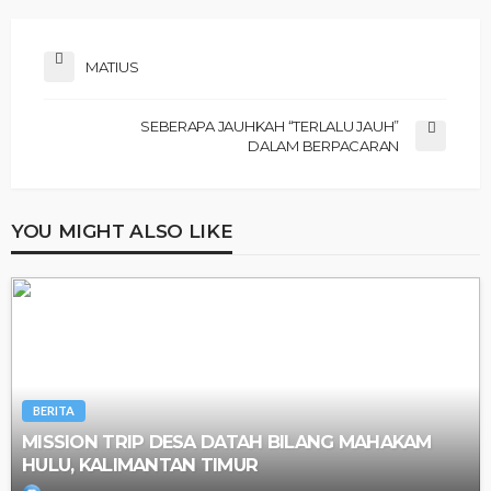
MATIUS
SEBERAPA JAUHKAH “TERLALU JAUH”
DALAM BERPACARAN
YOU MIGHT ALSO LIKE
BERITA
MISSION TRIP DESA DATAH BILANG MAHAKAM
HULU, KALIMANTAN TIMUR