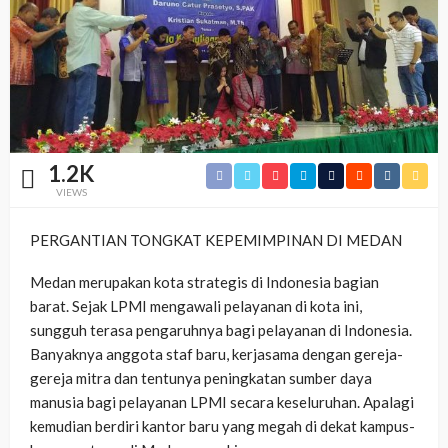
1.2K
VIEWS
PERGANTIAN TONGKAT KEPEMIMPINAN DI MEDAN
Medan merupakan kota strategis di Indonesia bagian
barat. Sejak LPMI mengawali pelayanan di kota ini,
sungguh terasa pengaruhnya bagi pelayanan di Indonesia.
Banyaknya anggota staf baru, kerjasama dengan gereja-
gereja mitra dan tentunya peningkatan sumber daya
manusia bagi pelayanan LPMI secara keseluruhan. Apalagi
kemudian berdiri kantor baru yang megah di dekat kampus-