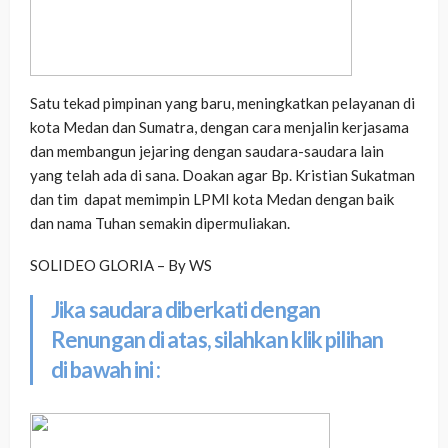
Satu tekad pimpinan yang baru, meningkatkan pelayanan di
kota Medan dan Sumatra, dengan cara menjalin kerjasama
dan membangun jejaring dengan saudara-saudara lain
yang telah ada di sana. Doakan agar Bp. Kristian Sukatman
dan tim dapat memimpin LPMI kota Medan dengan baik
dan nama Tuhan semakin dipermuliakan.
SOLIDEO GLORIA – By WS
Jika saudara diberkati dengan
Renungan di atas, silahkan klik pilihan
di bawah ini :