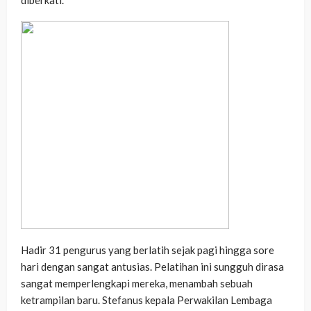
Hadir 31 pengurus yang berlatih sejak pagi hingga sore
hari dengan sangat antusias. Pelatihan ini sungguh dirasa
sangat memperlengkapi mereka, menambah sebuah
ketrampilan baru. Stefanus kepala Perwakilan Lembaga