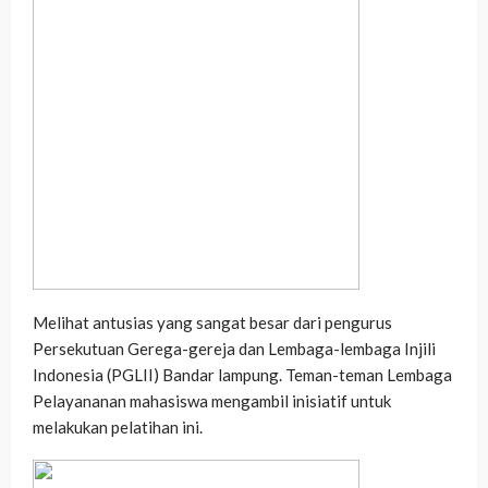
Melihat antusias yang sangat besar dari pengurus
Persekutuan Gerega-gereja dan Lembaga-lembaga Injili
Indonesia (PGLII) Bandar lampung. Teman-teman Lembaga
Pelayananan mahasiswa mengambil inisiatif untuk
melakukan pelatihan ini.