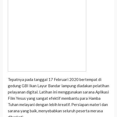
Tepatnya pada tanggal 17 Februari 2020 bertempat di
gedung GBI Ikan Layur Bandar lampung diadakan pelatihan
pelayanan digital. Latihan ini menggunakan sarana Aplikasi
Film Yesus yang sangat efektif membantu para Hamba
Tuhan melayani dengan lebih kreatif. Persiapan materi dan
sarana yang baik, menyebabkan seluruh peserta merasa
diberkati.