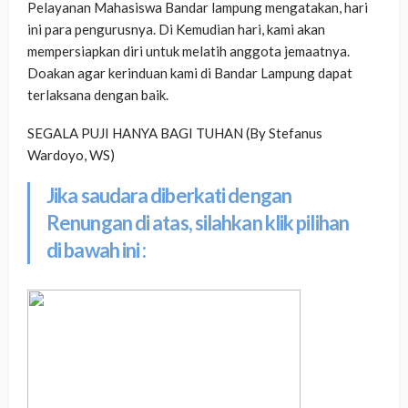
Pelayanan Mahasiswa Bandar lampung mengatakan, hari
ini para pengurusnya. Di Kemudian hari, kami akan
mempersiapkan diri untuk melatih anggota jemaatnya.
Doakan agar kerinduan kami di Bandar Lampung dapat
terlaksana dengan baik.
SEGALA PUJI HANYA BAGI TUHAN (By Stefanus
Wardoyo, WS)
Jika saudara diberkati dengan
Renungan di atas, silahkan klik pilihan
di bawah ini :