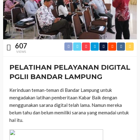
607
VIEWS
PELATIHAN PELAYANAN DIGITAL
PGLII BANDAR LAMPUNG
Kerinduan teman-teman di Bandar Lampung untuk
mengadakan latihan pemberitaan Kabar Baik dengan
menggunakan sarana digital telah lama. Namun mereka
belum tahu dan belum memiliki sarana yang memadai untuk
hal itu.